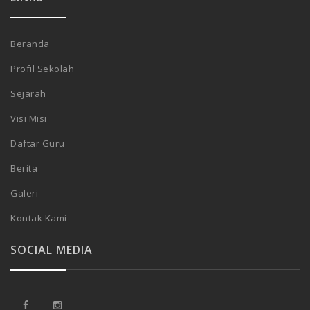
Beranda
Profil Sekolah
Sejarah
Visi Misi
Daftar Guru
Berita
Galeri
Kontak Kami
SOCIAL MEDIA