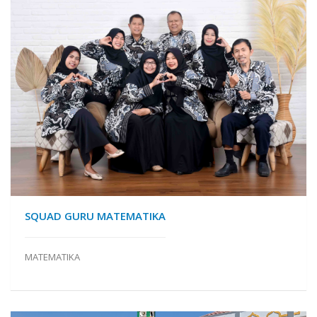
SQUAD GURU MATEMATIKA
MATEMATIKA