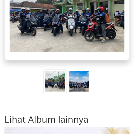
Lihat Album lainnya