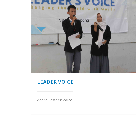
LEADER VOICE
Acara Leader Voice