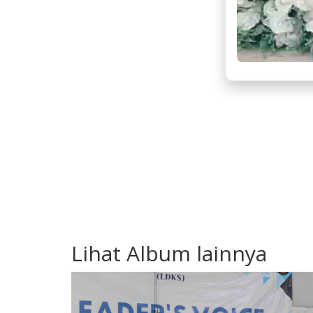
Lihat Album lainnya