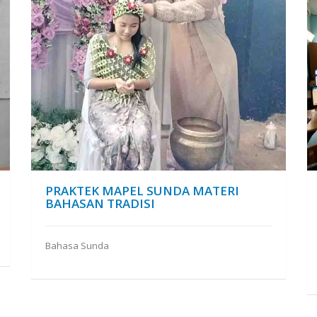
PRAKTEK MAPEL SUNDA MATERI
BAHASAN TRADISI
Bahasa Sunda