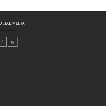
OCIAL MEDIA