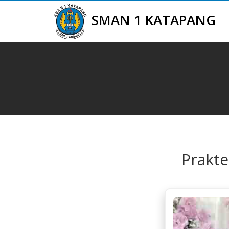
SMAN 1 KATAPANG
Prakte