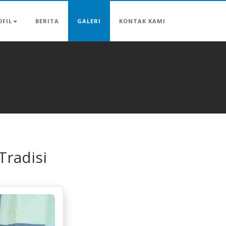
OFIL
BERITA
GALERI
KONTAK KAMI
Tradisi