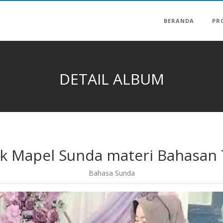
BERANDA
PR
DETAIL ALBUM
k Mapel Sunda materi Bahasan 
Bahasa Sunda